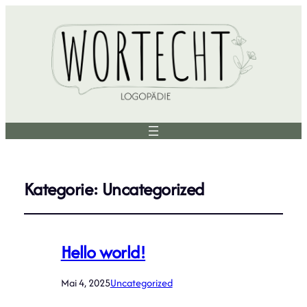
Kategorie:
Uncategorized
Hello world!
Mai 4, 2025
Uncategorized