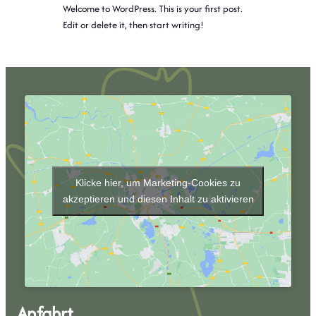
Welcome to WordPress. This is your first post.
Edit or delete it, then start writing!
Klicke hier, um Marketing-Cookies zu
akzeptieren und diesen Inhalt zu aktivieren
Anfahrt