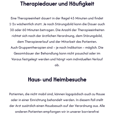
Therapiedauer und Häufigkeit
Eine Therapieeinheit dauert in der Regel 45 Minuten und findet
1-2x wöchentlich statt. Je nach Störungsbild kann die Dauer auch
30 oder 60 Minuten betragen. Die Anzahl der Therapieeinheiten
richtet sich nach der ärztlichen Verordnung, dem Störungsbild,
dem Therapieverlauf und der Mitarbeit des Patienten.
Auch Gruppentherapien sind – je nach Indikation – möglich. Die
Gesamtdauer der Behandlung kann nicht pauschal oder im
Voraus festgelegt werden und hängt vom individuellen Verlauf
ab.
Haus- und Heimbesuche
Patienten, die nicht mobil sind, können logopädisch auch zu Hause
oder in einer Einrichtung behandelt werden. In diesem Fall stellt
der Arzt zusätzlich einen Hausbesuch auf der Verordnung aus. Alle
anderen Patienten empfangen wir in unserer barrierefrei