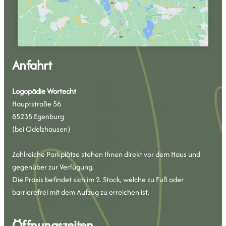
Anfahrt
Logopädie Wortecht
Hauptstraße 56
85235 Egenburg
(bei Odelzhausen)
Zahlreiche Parkplätze stehen Ihnen direkt vor dem Haus und
gegenüber zur Verfügung.
Die Praxis befindet sich im 2. Stock, welche zu Fuß oder
barrierefrei mit dem Aufzug zu erreichen ist.
Öffnungszeiten