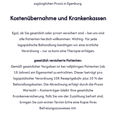
zugänglichen Praxis in Egenburg.
Kostenübernahme und Krankenkassen
Egal, ob Sie gesetzlich oder privat versichert sind – bei uns sind
alle Patienten herzlich willkommen. Wichtig: Für jede
logopädische Behandlung benötigen wir eine ärztliche
Verordnung – nur so kann eine Therapie erfolgen.
gesetzlich versicherte Patienten:
Gemäß gesetzlicher Vorgaben ist bei volljährigen Patienten (ab
18 Jahren) ein Eigenanteil zu entrichten. Dieser beträgt pro
logopädischer Verordnung 10€ Rezeptgebühr plus 10 % der
Behandlungskosten. Die Abrechnung erfolgt durch die Praxis
Wortecht – Kostenträger bleibt Ihre gesetzliche
Krankenversicherung. Falls Sie von der Zuzahlung befreit sind,
bringen Sie zum ersten Termin bitte eine Kopie Ihres
Befreiungsausweises mit.