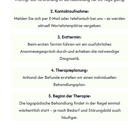
2. Kontaktaufnahme:
Melden Sie sich per E-Mail oder telefonisch bei uns – es werden
aktuell Wartelistenplätze vergeben.
3. Ersttermin:
Beim ersten Termin führen wir ein ausführliches
Anamnesegespräch durch und erheben die notwendige
Diagnostik.
4. Therapieplanung:
Anhand der Befunde erstellen wir einen individuellen
Behandlungsplan.
5. Beginn der Therapie:
Die logopädische Behandlung findet in der Regel einmal
wöchentlich statt – je nach Bedarf und Störungsbild auch
häufiger.