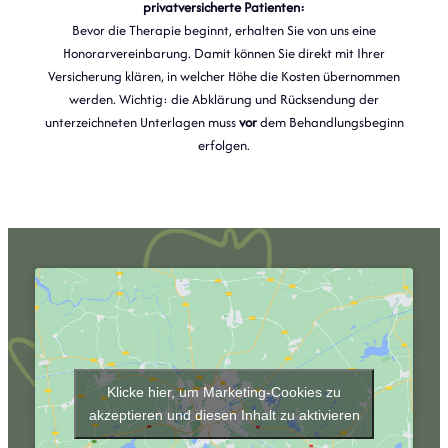
privatversicherte Patienten:
Bevor die Therapie beginnt, erhalten Sie von uns eine
Honorarvereinbarung. Damit können Sie direkt mit Ihrer
Versicherung klären, in welcher Höhe die Kosten übernommen
werden. Wichtig: die Abklärung und Rücksendung der
unterzeichneten Unterlagen muss
vor
dem Behandlungsbeginn
erfolgen.
Klicke hier, um Marketing-Cookies zu
akzeptieren und diesen Inhalt zu aktivieren