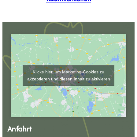
Klicke hier, um Marketing-Cookies zu
akzeptieren und diesen Inhalt zu aktivieren
Anfahrt