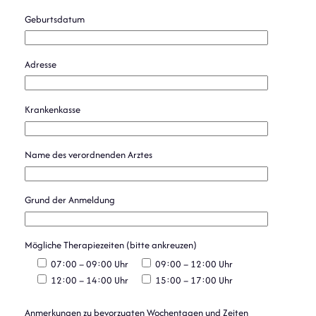
Geburtsdatum
Adresse
Krankenkasse
Name des verordnenden Arztes
Grund der Anmeldung
Mögliche Therapiezeiten (bitte ankreuzen)
07:00 – 09:00 Uhr
09:00 – 12:00 Uhr
12:00 – 14:00 Uhr
15:00 – 17:00 Uhr
Anmerkungen zu bevorzugten Wochentagen und Zeiten