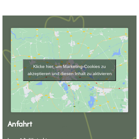
Klicke hier, um Marketing-Cookies zu
akzeptieren und diesen Inhalt zu aktivieren
Anfahrt