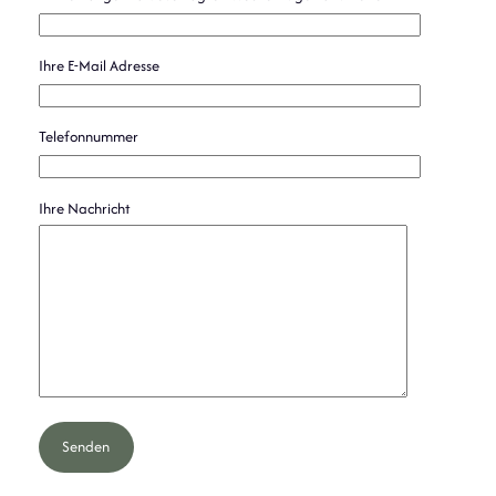
Ihre E-Mail Adresse
Telefonnummer
Ihre Nachricht